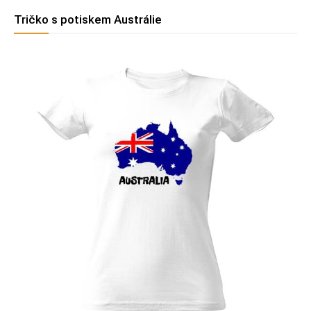
Tričko s potiskem Austrálie