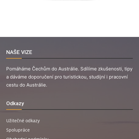
NAŠE VIZE
Pomáháme Čechům do Austrálie. Sdílíme zkušenosti, tipy
a dáváme doporučení pro turistickou, studijní i pracovní
cestu do Austrálie.
Odkazy
Užitečné odkazy
Spolupráce