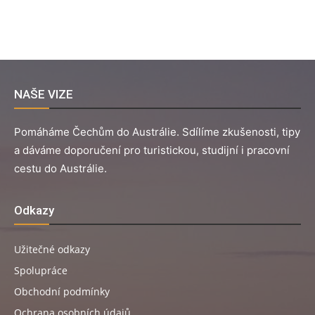
NAŠE VIZE
Pomáháme Čechům do Austrálie. Sdílíme zkušenosti, tipy
a dáváme doporučení pro turistickou, studijní i pracovní
cestu do Austrálie.
Odkazy
Užitečné odkazy
Spolupráce
Obchodní podmínky
Ochrana osobních údajů