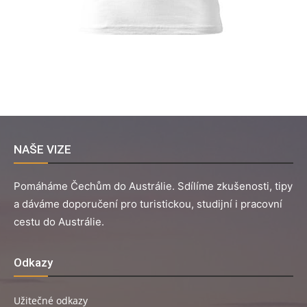
NAŠE VIZE
Pomáháme Čechům do Austrálie. Sdílíme zkušenosti, tipy
a dáváme doporučení pro turistickou, studijní i pracovní
cestu do Austrálie.
Odkazy
Užitečné odkazy