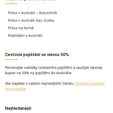
Práce v Austrálii – Rozcestník
Práce v Austrálii bez studia
Práce na farmě
Podnikání v Austrálii
Cestovní pojištění se slevou 50%
Porovnejte nabídky cestovního pojištění a využijte slevový
kupon na 50% na pojištění do Austrálie.
Vše najdete v našem nejnovějším článku
Cestovní pojištění
do Austrálie
.
Nejhledanější