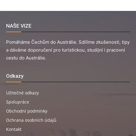
NAŠE VIZE
Pomáháme Čechům do Austrálie. Sdílíme zkušenosti, tipy
a dáváme doporučení pro turistickou, studijní i pracovní
cestu do Austrálie.
Odkazy
Užitečné odkazy
Spolupráce
Obchodní podmínky
Ochrana osobních údajů
Kontakt