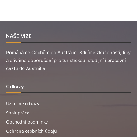
NAŠE VIZE
Pomáháme Čechům do Austrálie. Sdílíme zkušenosti, tipy
a dáváme doporučení pro turistickou, studijní i pracovní
cestu do Austrálie.
Odkazy
Užitečné odkazy
Spolupráce
Obchodní podmínky
Ochrana osobních údajů