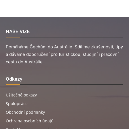
NAŠE VIZE
Pomáháme Čechům do Austrálie. Sdílíme zkušenosti, tipy
a dáváme doporučení pro turistickou, studijní i pracovní
cestu do Austrálie.
Odkazy
Užitečné odkazy
Spolupráce
Obchodní podmínky
Ochrana osobních údajů