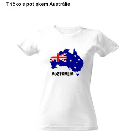
Tričko s potiskem Austrálie