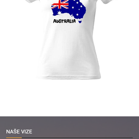
NAŠE VIZE