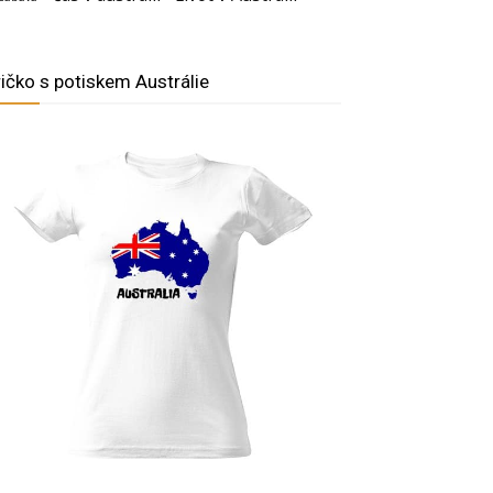
ričko s potiskem Austrálie