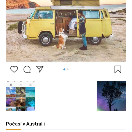
Počasí v Austrálii