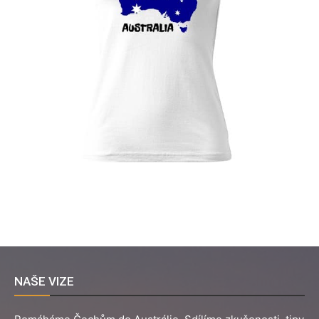
NAŠE VIZE