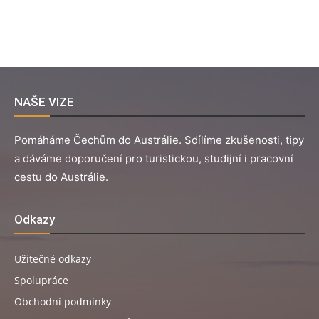
NAŠE VIZE
Pomáháme Čechům do Austrálie. Sdílíme zkušenosti, tipy
a dáváme doporučení pro turistickou, studijní i pracovní
cestu do Austrálie.
Odkazy
Užitečné odkazy
Spolupráce
Obchodní podmínky