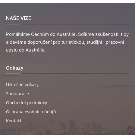
NAŠE VIZE
Pomáháme Čechům do Austrálie. Sdílíme zkušenosti, tipy
a dáváme doporučení pro turistickou, studijní i pracovní
cestu do Austrálie.
Odkazy
Užitečné odkazy
Spolupráce
Obchodní podmínky
Ochrana osobních údajů
Kontakt