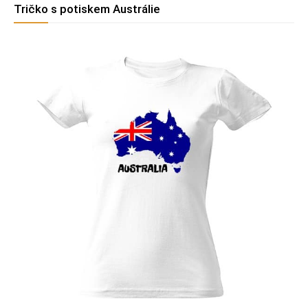
Tričko s potiskem Austrálie