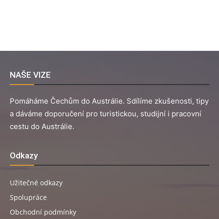
NAŠE VIZE
Pomáháme Čechům do Austrálie. Sdílíme zkušenosti, tipy
a dáváme doporučení pro turistickou, studijní i pracovní
cestu do Austrálie.
Odkazy
Užitečné odkazy
Spolupráce
Obchodní podmínky