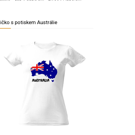
ričko s potiskem Austrálie