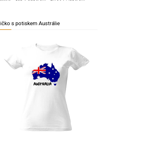
ričko s potiskem Austrálie