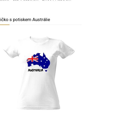
ričko s potiskem Austrálie