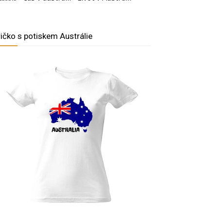
ričko s potiskem Austrálie