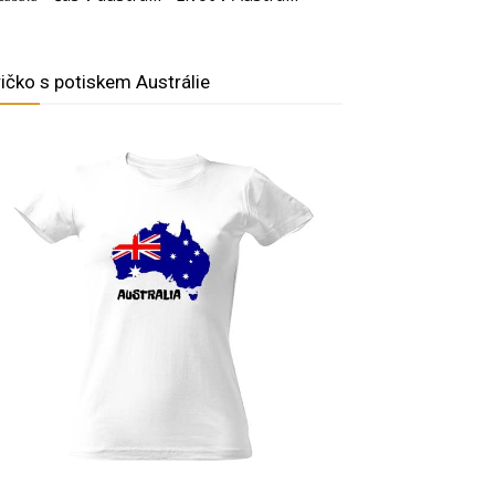
ričko s potiskem Austrálie