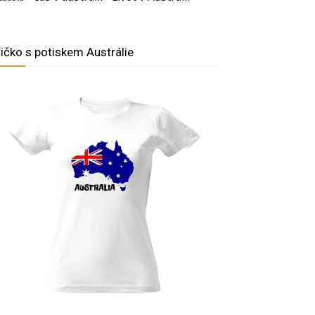
ričko s potiskem Austrálie