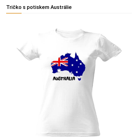
Tričko s potiskem Austrálie