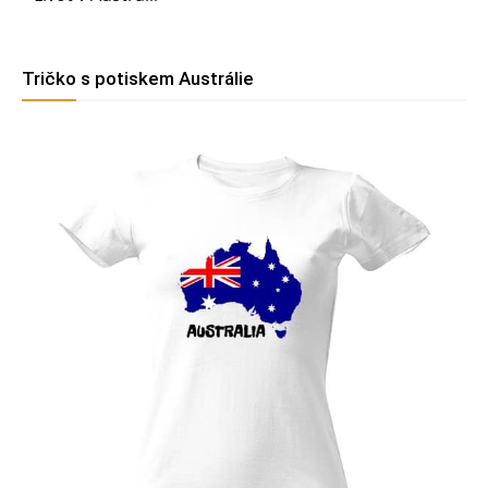
Tričko s potiskem Austrálie