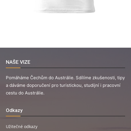
NAŠE VIZE
Pomáháme Čechům do Austrálie. Sdílíme zkušenosti, tipy
a dáváme doporučení pro turistickou, studijní i pracovní
cestu do Austrálie.
Odkazy
Užitečné odkazy