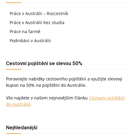
Práce v Austrálii – Rozcestník
Práce v Austrálii bez studia
Práce na farmě
Podnikání v Austrálii
Cestovní pojištění se slevou 50%
Porovnejte nabídky cestovního pojištění a využijte slevový
kupon na 50% na pojištění do Austrálie.
Vše najdete v našem nejnovějším článku
Cestovní pojištění
do Austrálie
.
Nejhledanější