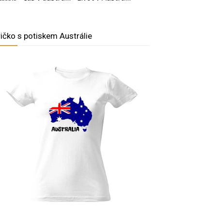
ričko s potiskem Austrálie