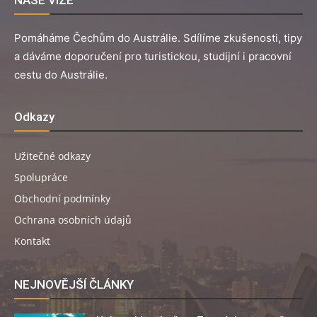
Pomáháme Čechům do Austrálie. Sdílíme zkušenosti, tipy
a dáváme doporučení pro turistickou, studijní i pracovní
cestu do Austrálie.
Odkazy
Užitečné odkazy
Spolupráce
Obchodní podmínky
Ochrana osobních údajů
Kontakt
NEJNOVĚJŠÍ ČLÁNKY