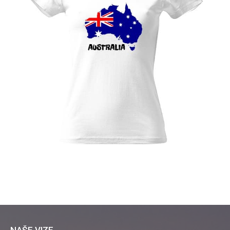
NAŠE VIZE