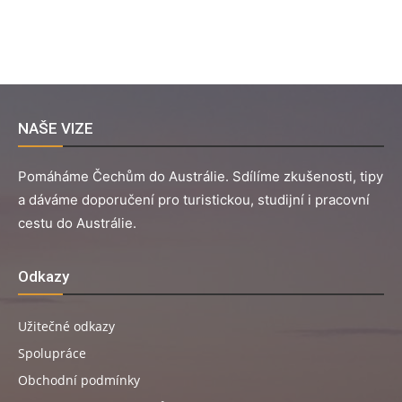
NAŠE VIZE
Pomáháme Čechům do Austrálie. Sdílíme zkušenosti, tipy
a dáváme doporučení pro turistickou, studijní i pracovní
cestu do Austrálie.
Odkazy
Užitečné odkazy
Spolupráce
Obchodní podmínky