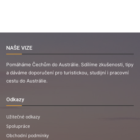
NAŠE VIZE
Pomáháme Čechům do Austrálie. Sdílíme zkušenosti, tipy
a dáváme doporučení pro turistickou, studijní i pracovní
cestu do Austrálie.
Odkazy
Užitečné odkazy
Spolupráce
Obchodní podmínky