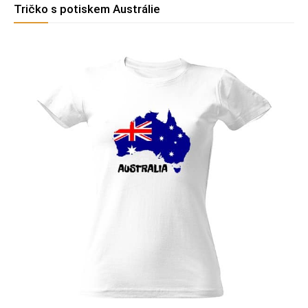
Tričko s potiskem Austrálie