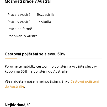
Možnosti práce v Austrálii
Práce v Austrálii – Rozcestník
Práce v Austrálii bez studia
Práce na farmě
Podnikání v Austrálii
Cestovní pojištění se slevou 50%
Porovnejte nabídky cestovního pojištění a využijte slevový
kupon na 50% na pojištění do Austrálie.
Vše najdete v našem nejnovějším článku
Cestovní pojištění
do Austrálie
.
Nejhledanější