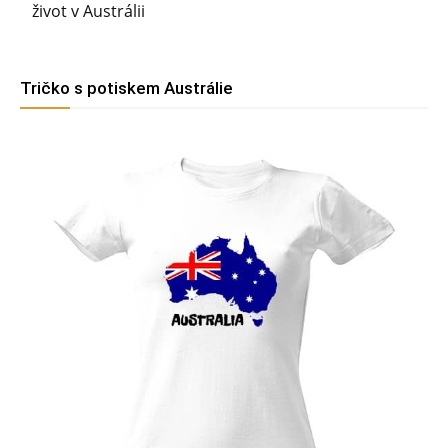
život v Austrálii
Tričko s potiskem Austrálie