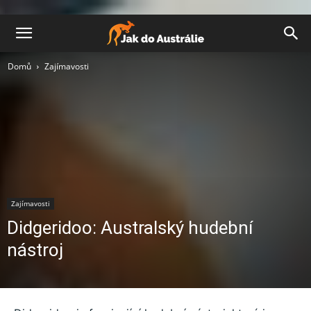
Domů
Zajímavosti
Zajímavosti
Didgeridoo: Australský hudební
nástroj