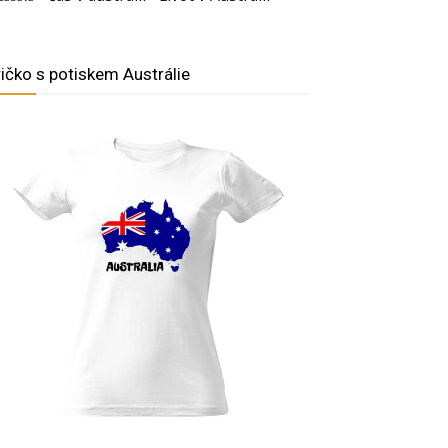
ričko s potiskem Austrálie