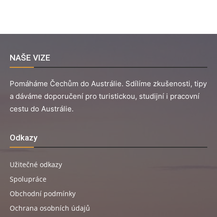
NAŠE VIZE
Pomáháme Čechům do Austrálie. Sdílíme zkušenosti, tipy
a dáváme doporučení pro turistickou, studijní i pracovní
cestu do Austrálie.
Odkazy
Užitečné odkazy
Spolupráce
Obchodní podmínky
Ochrana osobních údajů