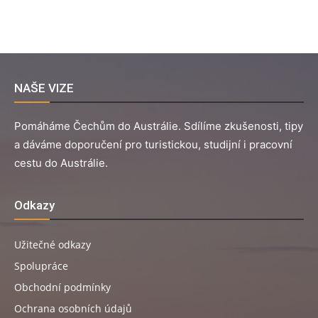
NAŠE VIZE
Pomáháme Čechům do Austrálie. Sdílíme zkušenosti, tipy
a dáváme doporučení pro turistickou, studijní i pracovní
cestu do Austrálie.
Odkazy
Užitečné odkazy
Spolupráce
Obchodní podmínky
Ochrana osobních údajů