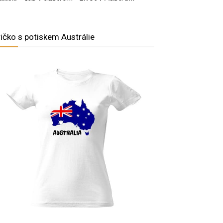
ričko s potiskem Austrálie