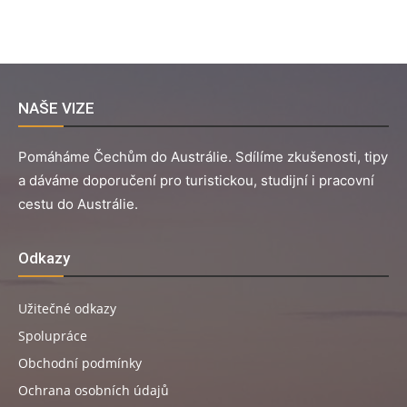
NAŠE VIZE
Pomáháme Čechům do Austrálie. Sdílíme zkušenosti, tipy
a dáváme doporučení pro turistickou, studijní i pracovní
cestu do Austrálie.
Odkazy
Užitečné odkazy
Spolupráce
Obchodní podmínky
Ochrana osobních údajů