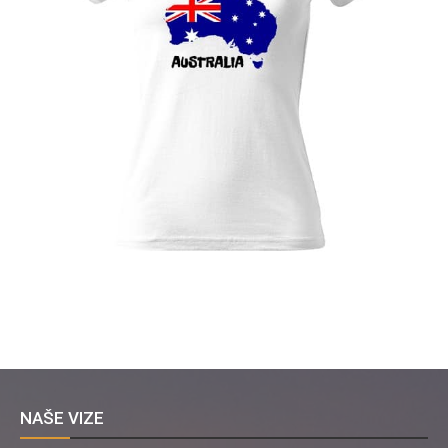
NAŠE VIZE