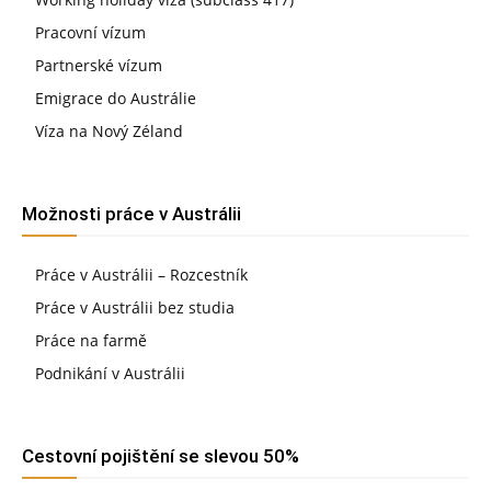
Pracovní vízum
Partnerské vízum
Emigrace do Austrálie
Víza na Nový Zéland
Možnosti práce v Austrálii
Práce v Austrálii – Rozcestník
Práce v Austrálii bez studia
Práce na farmě
Podnikání v Austrálii
Cestovní pojištění se slevou 50%