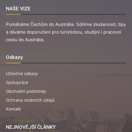
NAŠE VIZE
Pomáháme Čechům do Austrálie. Sdílíme zkušenosti, tipy
a dáváme doporučení pro turistickou, studijní i pracovní
cestu do Austrálie.
Odkazy
Užitečné odkazy
Spolupráce
Obchodní podmínky
Ochrana osobních údajů
Kontakt
NEJNOVĚJŠÍ ČLÁNKY