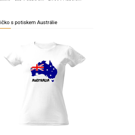
ričko s potiskem Austrálie