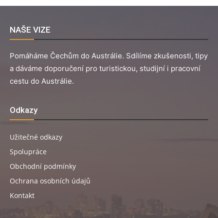
NAŠE VIZE
Pomáháme Čechům do Austrálie. Sdílíme zkušenosti, tipy
a dáváme doporučení pro turistickou, studijní i pracovní
cestu do Austrálie.
Odkazy
Užitečné odkazy
Spolupráce
Obchodní podmínky
Ochrana osobních údajů
Kontakt