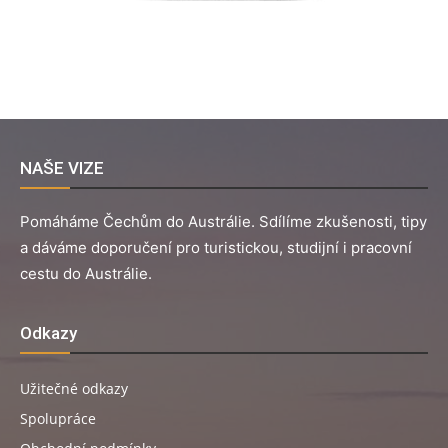
NAŠE VIZE
Pomáháme Čechům do Austrálie. Sdílíme zkušenosti, tipy
a dáváme doporučení pro turistickou, studijní i pracovní
cestu do Austrálie.
Odkazy
Užitečné odkazy
Spolupráce