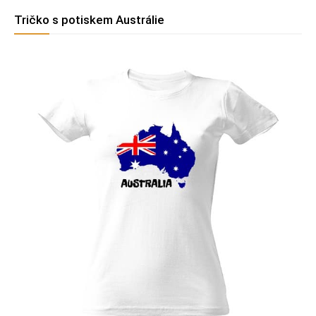
Tričko s potiskem Austrálie