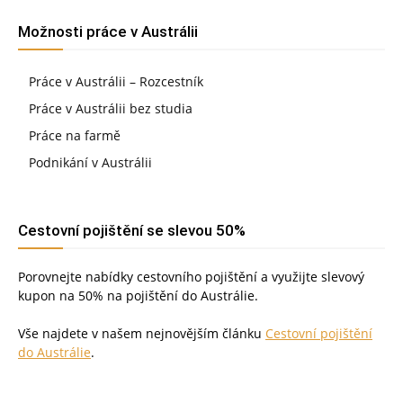
Možnosti práce v Austrálii
Práce v Austrálii – Rozcestník
Práce v Austrálii bez studia
Práce na farmě
Podnikání v Austrálii
Cestovní pojištění se slevou 50%
Porovnejte nabídky cestovního pojištění a využijte slevový
kupon na 50% na pojištění do Austrálie.
Vše najdete v našem nejnovějším článku
Cestovní pojištění
do Austrálie
.