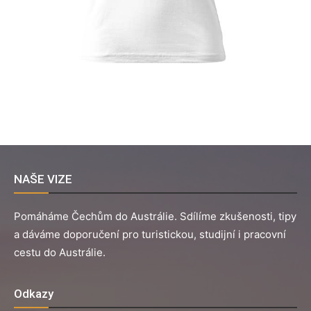
NAŠE VIZE
Pomáháme Čechům do Austrálie. Sdílíme zkušenosti, tipy
a dáváme doporučení pro turistickou, studijní i pracovní
cestu do Austrálie.
Odkazy