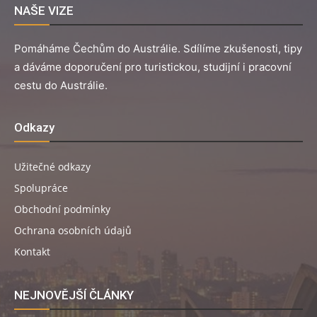
NAŠE VIZE
Pomáháme Čechům do Austrálie. Sdílíme zkušenosti, tipy
a dáváme doporučení pro turistickou, studijní i pracovní
cestu do Austrálie.
Odkazy
Užitečné odkazy
Spolupráce
Obchodní podmínky
Ochrana osobních údajů
Kontakt
NEJNOVĚJŠÍ ČLÁNKY