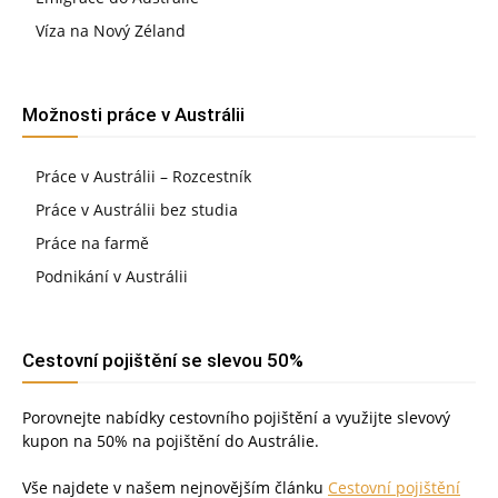
Víza na Nový Zéland
Možnosti práce v Austrálii
Práce v Austrálii – Rozcestník
Práce v Austrálii bez studia
Práce na farmě
Podnikání v Austrálii
Cestovní pojištění se slevou 50%
Porovnejte nabídky cestovního pojištění a využijte slevový
kupon na 50% na pojištění do Austrálie.
Vše najdete v našem nejnovějším článku
Cestovní pojištění