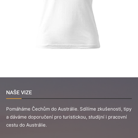
NAŠE VIZE
Pomáháme Čechům do Austrálie. Sdílíme zkušenosti, tipy
a dáváme doporučení pro turistickou, studijní i pracovní
cestu do Austrálie.