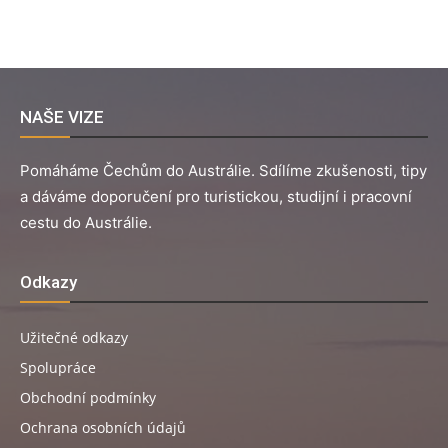
NAŠE VIZE
Pomáháme Čechům do Austrálie. Sdílíme zkušenosti, tipy
a dáváme doporučení pro turistickou, studijní i pracovní
cestu do Austrálie.
Odkazy
Užitečné odkazy
Spolupráce
Obchodní podmínky
Ochrana osobních údajů