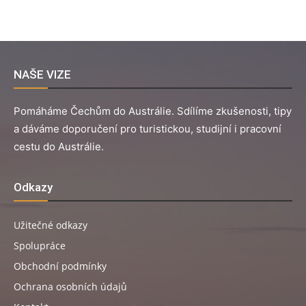
NAŠE VIZE
Pomáháme Čechům do Austrálie. Sdílíme zkušenosti, tipy
a dáváme doporučení pro turistickou, studijní i pracovní
cestu do Austrálie.
Odkazy
Užitečné odkazy
Spolupráce
Obchodní podmínky
Ochrana osobních údajů