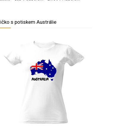
ričko s potiskem Austrálie