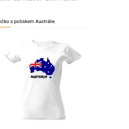
ričko s potiskem Austrálie