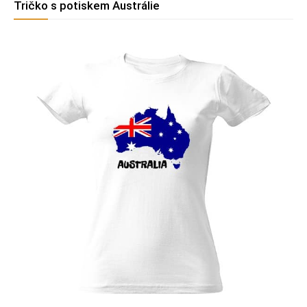
Tričko s potiskem Austrálie