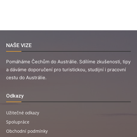
NAŠE VIZE
Pomáháme Čechům do Austrálie. Sdílíme zkušenosti, tipy
a dáváme doporučení pro turistickou, studijní i pracovní
cestu do Austrálie.
Odkazy
Užitečné odkazy
Spolupráce
Obchodní podmínky