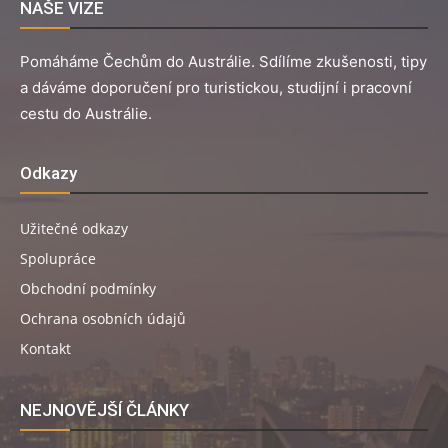
NAŠE VIZE
Pomáháme Čechům do Austrálie. Sdílíme zkušenosti, tipy
a dáváme doporučení pro turistickou, studijní i pracovní
cestu do Austrálie.
Odkazy
Užitečné odkazy
Spolupráce
Obchodní podmínky
Ochrana osobních údajů
Kontakt
NEJNOVĚJŠÍ ČLÁNKY