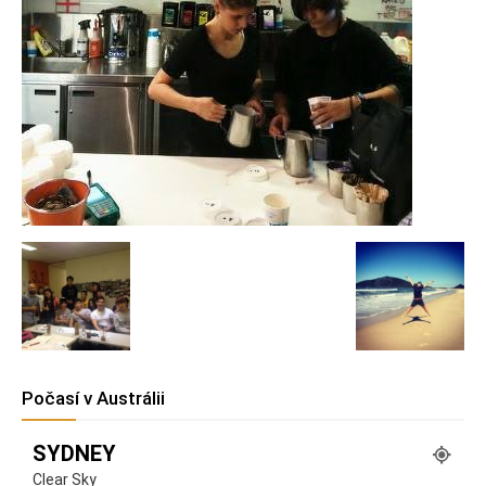
Počasí v Austrálii
SYDNEY
Clear Sky