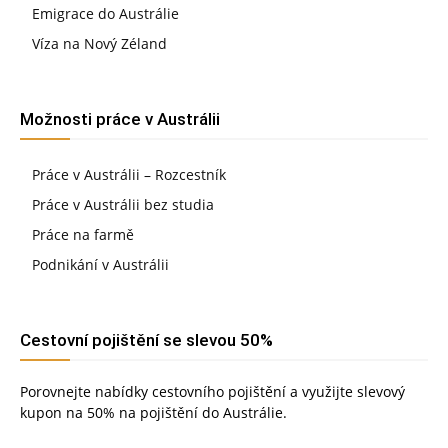
Emigrace do Austrálie
Víza na Nový Zéland
Možnosti práce v Austrálii
Práce v Austrálii – Rozcestník
Práce v Austrálii bez studia
Práce na farmě
Podnikání v Austrálii
Cestovní pojištění se slevou 50%
Porovnejte nabídky cestovního pojištění a využijte slevový
kupon na 50% na pojištění do Austrálie.