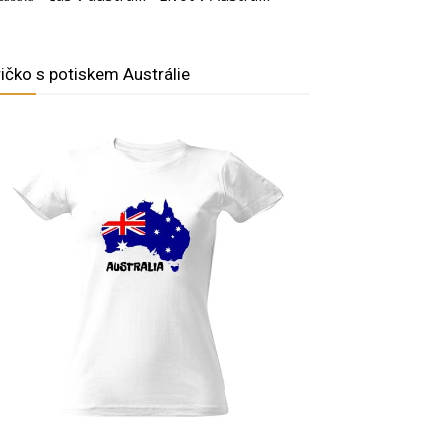
ričko s potiskem Austrálie