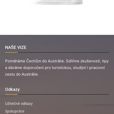
NAŠE VIZE
Pomáháme Čechům do Austrálie. Sdílíme zkušenosti, tipy
a dáváme doporučení pro turistickou, studijní i pracovní
cestu do Austrálie.
Odkazy
Užitečné odkazy
Spolupráce