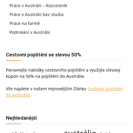
Práce v Austrálii – Rozcestník
Práce v Austrálii bez studia
Práce na farmě
Podnikání v Austrálii
Cestovní pojištění se slevou 50%
Porovnejte nabídky cestovního pojištění a využijte slevový
kupon na 50% na pojištění do Austrálie.
Vše najdete v našem nejnovějším článku
Cestovní pojištění
do Austrálie
.
Nejhledanější
austrálie