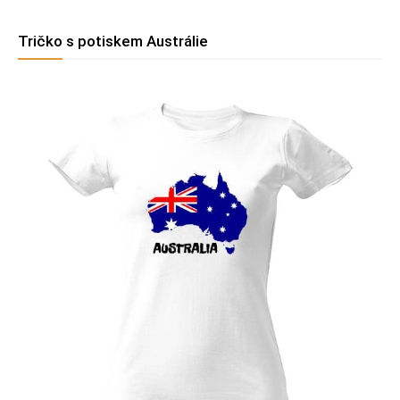
Tričko s potiskem Austrálie