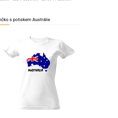
ričko s potiskem Austrálie