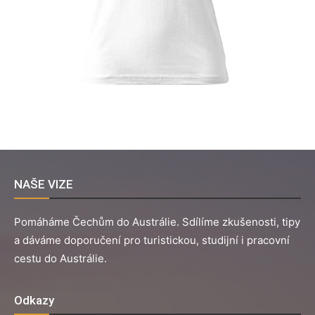
NAŠE VIZE
Pomáháme Čechům do Austrálie. Sdílíme zkušenosti, tipy
a dáváme doporučení pro turistickou, studijní i pracovní
cestu do Austrálie.
Odkazy