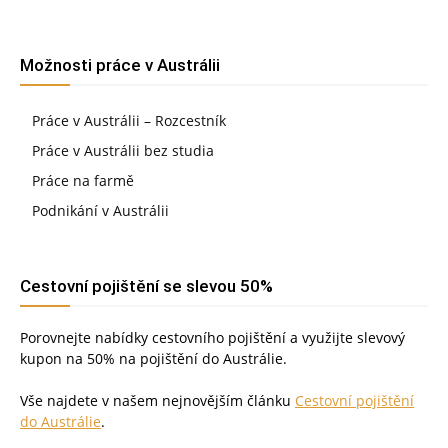
Možnosti práce v Austrálii
Práce v Austrálii – Rozcestník
Práce v Austrálii bez studia
Práce na farmě
Podnikání v Austrálii
Cestovní pojištění se slevou 50%
Porovnejte nabídky cestovního pojištění a využijte slevový
kupon na 50% na pojištění do Austrálie.
Vše najdete v našem nejnovějším článku
Cestovní pojištění
do Austrálie
.